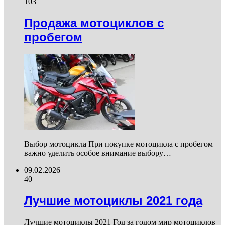
103
Продажа мотоциклов с
пробегом
Выбор мотоцикла При покупке мотоцикла с пробегом
важно уделить особое внимание выбору…
09.02.2026
40
Лучшие мотоциклы 2021 года
Лучшие мотоциклы 2021 Год за годом мир мотоциклов