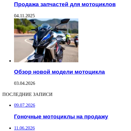
Продажа запчастей для мотоциклов
04.11.2025
Обзор новой модели мотоцикла
03.04.2026
ПОСЛЕДНИЕ ЗАПИСИ
09.07.2026
Гоночные мотоциклы на продажу
11.06.2026