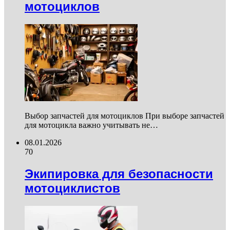
мотоциклов
Выбор запчастей для мотоциклов При выборе запчастей
для мотоцикла важно учитывать не…
08.01.2026
70
Экипировка для безопасности
мотоциклистов