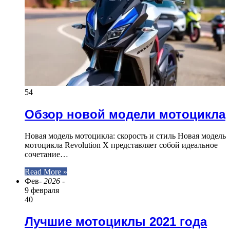
54
Обзор новой модели мотоцикла
Новая модель мотоцикла: скорость и стиль Новая модель
мотоцикла Revolution X представляет собой идеальное
сочетание…
Read More »
Фев
- 2026 -
9 февраля
40
Лучшие мотоциклы 2021 года