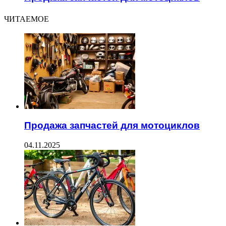
ЧИТАЕМОЕ
Продажа запчастей для мотоциклов
04.11.2025