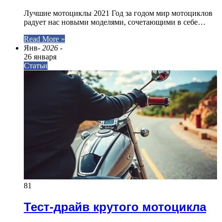
Лучшие мотоциклы 2021 Год за годом мир мотоциклов
радует нас новыми моделями, сочетающими в себе…
Read More »
Янв
- 2026 -
26 января
Статьи
81
Тест-драйв крутого мотоцикла