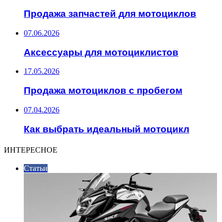
Продажа запчастей для мотоциклов
07.06.2026
Аксессуары для мотоциклистов
17.05.2026
Продажа мотоциклов с пробегом
07.04.2026
Как выбрать идеальный мотоцикл
ИНТЕРЕСНОЕ
Статьи