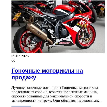
09.07.2026
60
Гоночные мотоциклы на
продажу
Лучшие гоночные мотоциклы Гоночные мотоциклы
представляют собой высокотехнологичные машины,
спроектированные для максимальной скорости и
маневренности на треке. Они обладают передовыми…