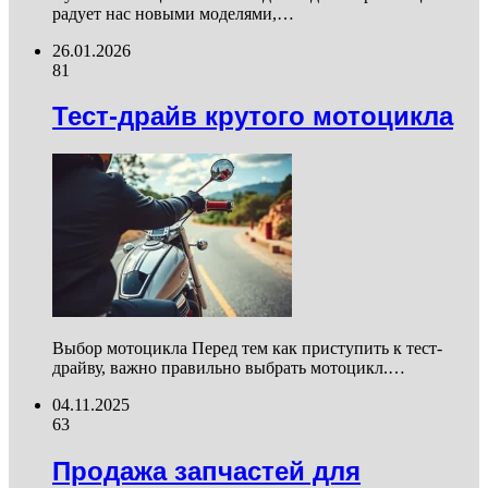
радует нас новыми моделями,…
26.01.2026
81
Тест-драйв крутого мотоцикла
Выбор мотоцикла Перед тем как приступить к тест-
драйву, важно правильно выбрать мотоцикл.…
04.11.2025
63
Продажа запчастей для