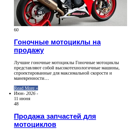
60
Гоночные мотоциклы на
продажу
Лучшие гоночные мотоциклы Гоночные мотоциклы
представляют собой высокотехнологичные машины,
спроектированные для максимальной скорости и
маневренности…
Read More »
Июн
- 2026 -
11 июня
48
Продажа запчастей для
мотоциклов