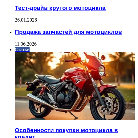
Тест-драйв крутого мотоцикла
26.01.2026
Продажа запчастей для мотоциклов
11.06.2026
Статьи
Особенности покупки мотоцикла в
кредит