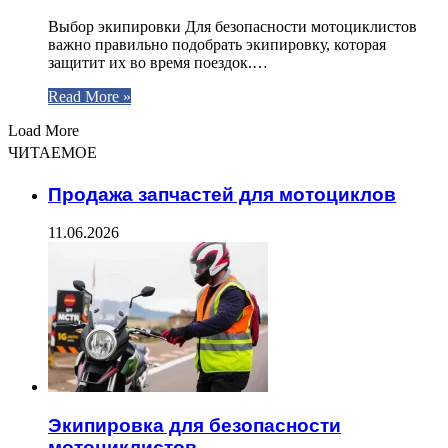
Выбор экипировки Для безопасности мотоциклистов
важно правильно подобрать экипировку, которая
защитит их во время поездок.…
Read More »
Load More
ЧИТАЕМОЕ
Продажа запчастей для мотоциклов
11.06.2026
Экипировка для безопасности
мотоциклистов