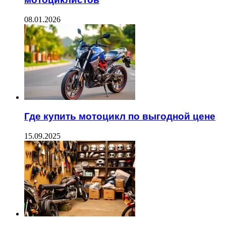
08.01.2026
Где купить мотоцикл по выгодной цене
15.09.2025