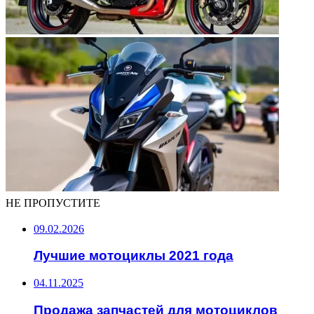
НЕ ПРОПУСТИТЕ
09.02.2026
Лучшие мотоциклы 2021 года
04.11.2025
Продажа запчастей для мотоциклов