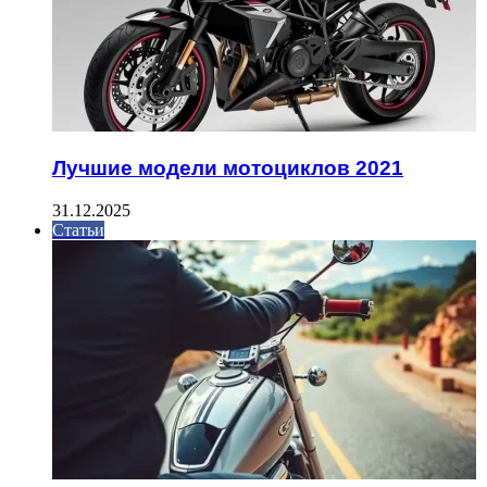
Лучшие модели мотоциклов 2021
31.12.2025
Статьи