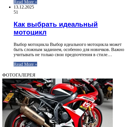
Read More »
13.12.2025
51
Как выбрать идеальный
мотоцикл
Выбор мотоцикла Выбор идеального мотоцикла может
быть сложным заданием, особенно для новичков. Важно
учитывать не только свои предпочтения в стиле…
Read More »
ФОТОГАЛЕРЕЯ