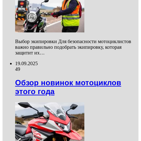
Выбор экипировки Для безопасности мотоциклистов
важно правильно подобрать экипировку, которая
защитит их…
19.09.2025
49
Обзор новинок мотоциклов
этого года