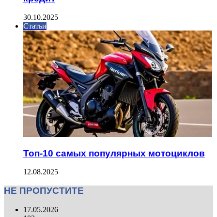
30.10.2025
Статьи
Топ-10 самых популярных мотоциклов
12.08.2025
НЕ ПРОПУСТИТЕ
17.05.2026