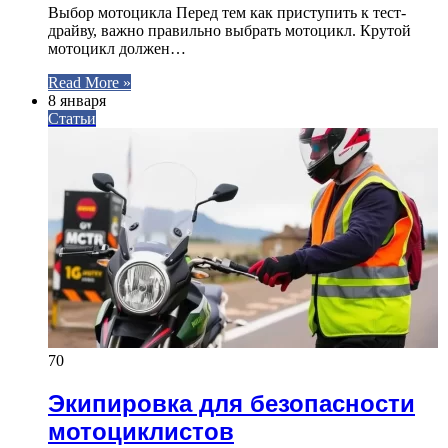
Выбор мотоцикла Перед тем как приступить к тест-
драйву, важно правильно выбрать мотоцикл. Крутой
мотоцикл должен…
Read More »
8 января
Статьи
70
Экипировка для безопасности
мотоциклистов