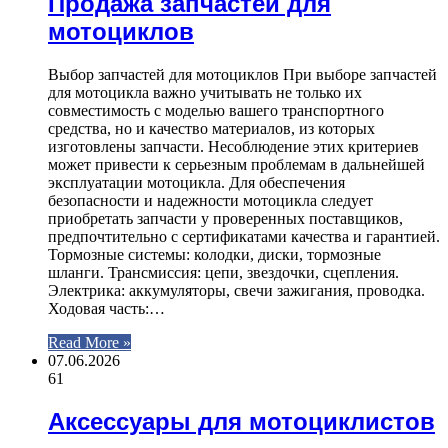
Продажа запчастей для
мотоциклов
Выбор запчастей для мотоциклов При выборе запчастей
для мотоцикла важно учитывать не только их
совместимость с моделью вашего транспортного
средства, но и качество материалов, из которых
изготовлены запчасти. Несоблюдение этих критериев
может привести к серьезным проблемам в дальнейшей
эксплуатации мотоцикла. Для обеспечения
безопасности и надежности мотоцикла следует
приобретать запчасти у проверенных поставщиков,
предпочтительно с сертификатами качества и гарантией.
Тормозные системы: колодки, диски, тормозные
шланги. Трансмиссия: цепи, звездочки, сцепления.
Электрика: аккумуляторы, свечи зажигания, проводка.
Ходовая часть:…
Read More »
07.06.2026
61
Аксессуары для мотоциклистов