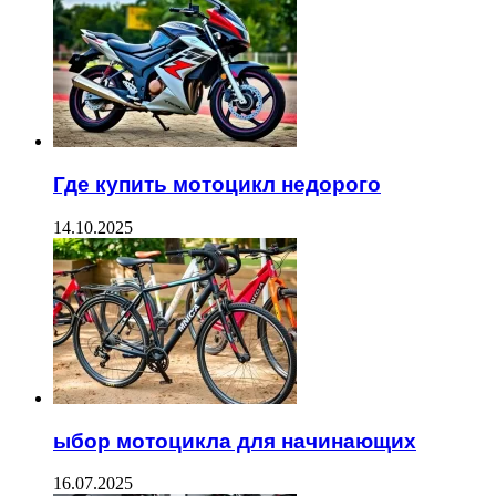
Где купить мотоцикл недорого
14.10.2025
ыбор мотоцикла для начинающих
16.07.2025