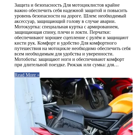
Защита и безопасность Для мотоциклистов крайне
важно обеспечить себя надежной защитой и повысить
уровень безопасности на дороге. Шлем: необходимый
аксессуар, защищающий голову в случае аварии.
Мотокуртка: специальная куртка с армированием,
защищающая спину, плечи и локти. Перчатки:
обеспечивают хорошее сцепление с рулём и защищают
кисти рук. Комфорт и удобство Для комфортного
путешествия на мотоцикле необходимо обеспечить себя
всем необходимым для удобства и уверенности.
Мотоботы: защищают ноги и обеспечивают комфорт
при длительной поездке. Рюкзак или сумка: для…
Read More »