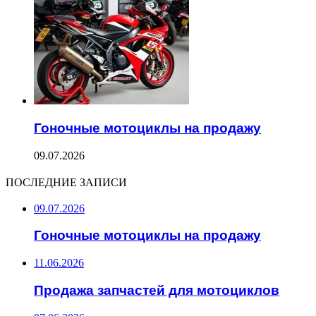
Гоночные мотоциклы на продажу
09.07.2026
ПОСЛЕДНИЕ ЗАПИСИ
09.07.2026
Гоночные мотоциклы на продажу
11.06.2026
Продажа запчастей для мотоциклов