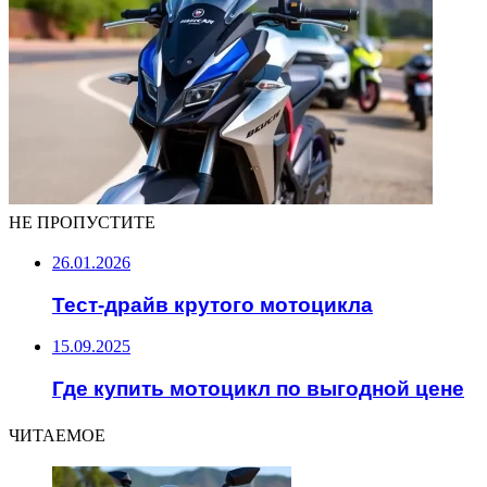
НЕ ПРОПУСТИТЕ
26.01.2026
Тест-драйв крутого мотоцикла
15.09.2025
Где купить мотоцикл по выгодной цене
ЧИТАЕМОЕ