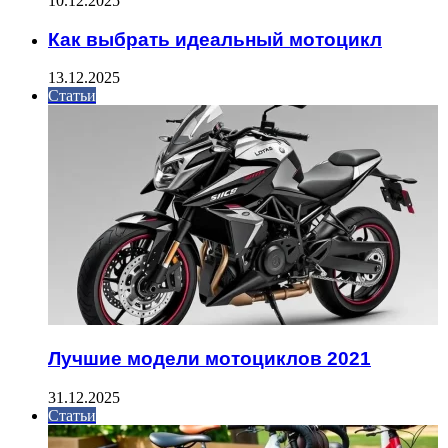
10.12.2025
Как выбрать идеальный мотоцикл
13.12.2025
Статьи
Лучшие модели мотоциклов 2021
31.12.2025
Статьи