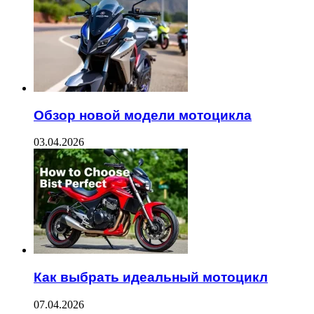
Обзор новой модели мотоцикла
03.04.2026
Как выбрать идеальный мотоцикл
07.04.2026