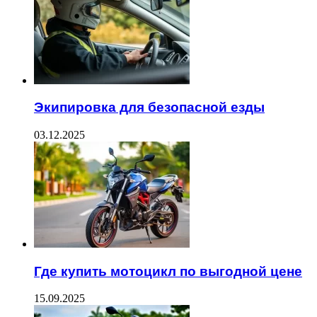
Экипировка для безопасной езды
03.12.2025
Где купить мотоцикл по выгодной цене
15.09.2025