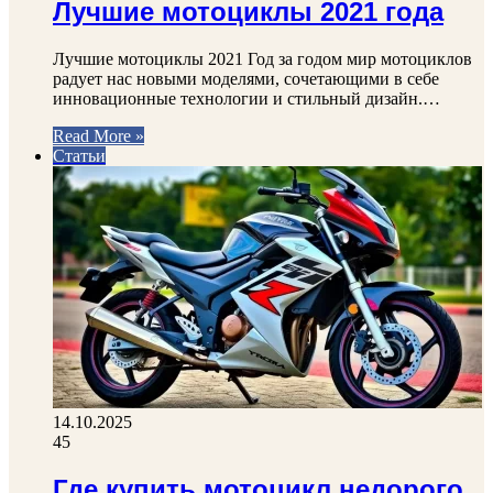
Лучшие мотоциклы 2021 года
Лучшие мотоциклы 2021 Год за годом мир мотоциклов
радует нас новыми моделями, сочетающими в себе
инновационные технологии и стильный дизайн.…
Read More »
Статьи
14.10.2025
45
Где купить мотоцикл недорого