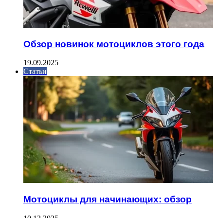
Обзор новинок мотоциклов этого года
19.09.2025
Статьи
Мотоциклы для начинающих: обзор