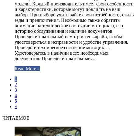
модели. Каждый производитель имеет свои особенности
и характеристики, которые могут повлиять на ваш
выбор. При выборе учитывайте свои потребности, стиль
езды и предпочтения. Необходимо также обратить
внимание на техническое состояние мотоцикла, его
историю обслуживания и наличие документов.
Проведите тщательный осмотр и тест-драйв, чтобы
удостовериться в исправности и удобстве управления.
Проверьте техническое состояние мотоцикла.
Удостоверьтесь в наличии всех необходимых
документов. Проведите тщательный…
Read More »
1
2
3
4
5
»
ЧИТАЕМОЕ