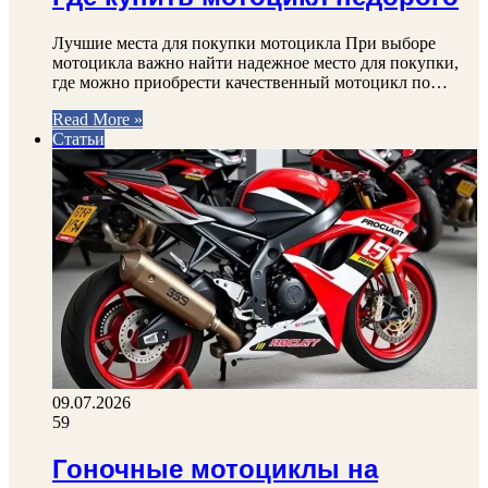
Лучшие места для покупки мотоцикла При выборе
мотоцикла важно найти надежное место для покупки,
где можно приобрести качественный мотоцикл по…
Read More »
Статьи
09.07.2026
59
Гоночные мотоциклы на