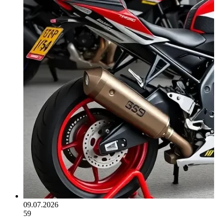
09.07.2026
59