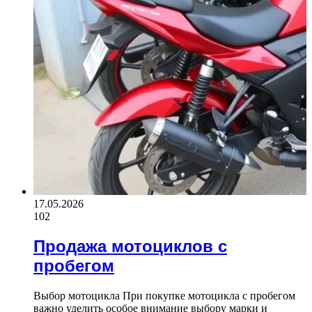
17.05.2026
102
Продажа мотоциклов с
пробегом
Выбор мотоцикла При покупке мотоцикла с пробегом
важно уделить особое внимание выбору марки и