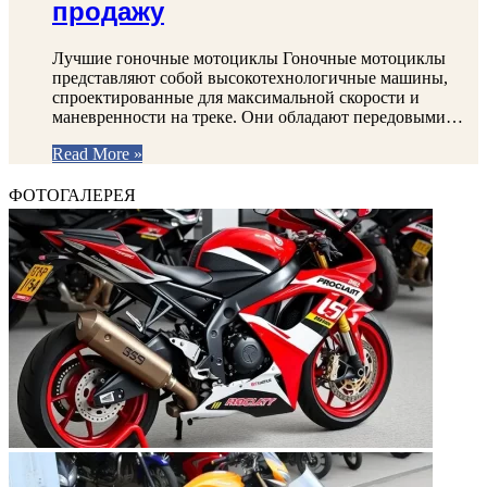
продажу
Лучшие гоночные мотоциклы Гоночные мотоциклы
представляют собой высокотехнологичные машины,
спроектированные для максимальной скорости и
маневренности на треке. Они обладают передовыми…
Read More »
ФОТОГАЛЕРЕЯ