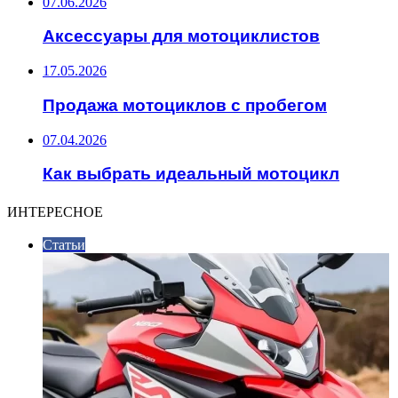
07.06.2026
Аксессуары для мотоциклистов
17.05.2026
Продажа мотоциклов с пробегом
07.04.2026
Как выбрать идеальный мотоцикл
ИНТЕРЕСНОЕ
Статьи